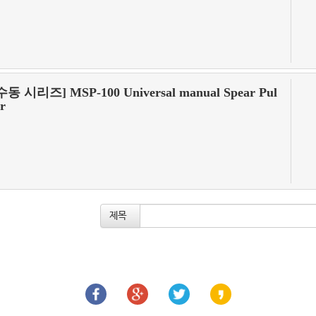
수동 시리즈] MSP-100 Universal manual Spear Pul
er
제목