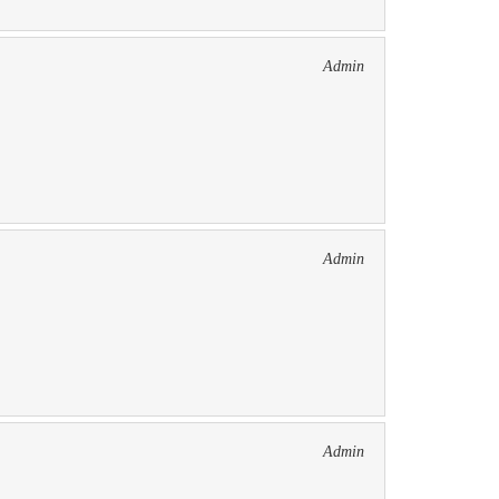
Admin
Admin
Admin