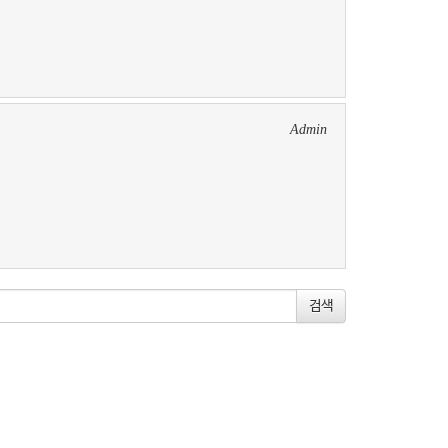
Admin