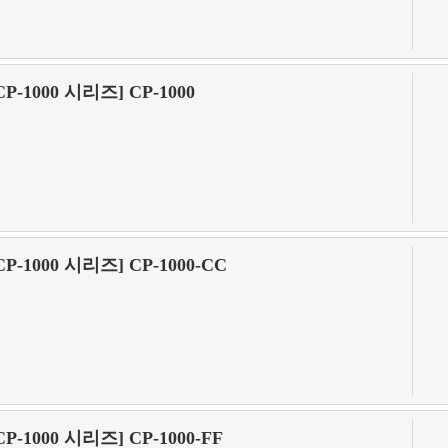
CP-1000 시리즈] CP-1000
CP-1000 시리즈] CP-1000-CC
CP-1000 시리즈] CP-1000-FF