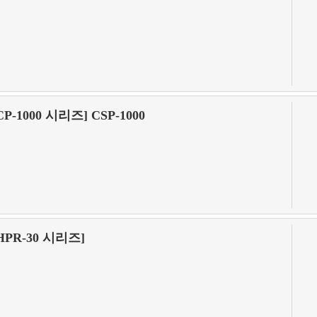
CP-1000 시리즈] CSP-1000
HPR-30 시리즈]