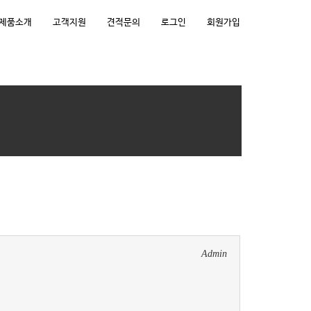
제품소개
고객지원
견적문의
로그인
회원가입
Admin