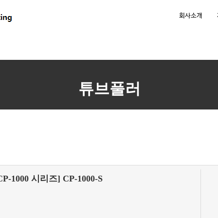
회사소개
튜브풀러
CP-1000 시리즈] CP-1000-S