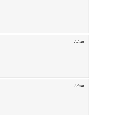
Admin
Admin