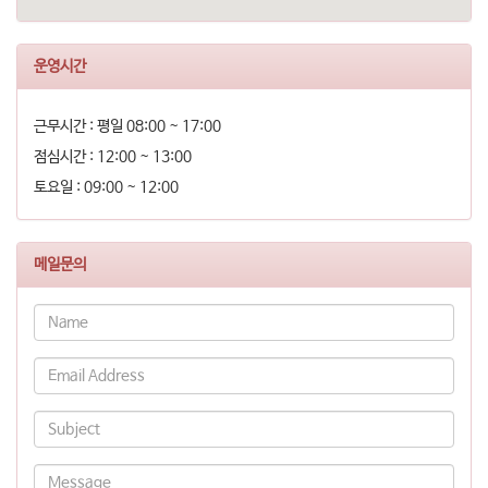
운영시간
근무시간 : 평일 08:00 ~ 17:00
점심시간 : 12:00 ~ 13:00
토요일 : 09:00 ~ 12:00
메일문의