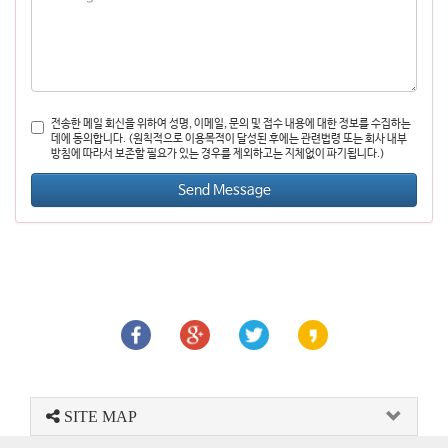
전송한 메일 회신을 위하여 성명, 이메일, 문의 및 접수 내용에 대한 정보를 수집하는
데에 동의합니다. (원칙적으로 이용목적이 달성된 후에는 관련법령 또는 회사 내부
방침에 따라서 보존할 필요가 있는 경우를 제외하고는 지체없이 파기됩니다.)
SITE MAP