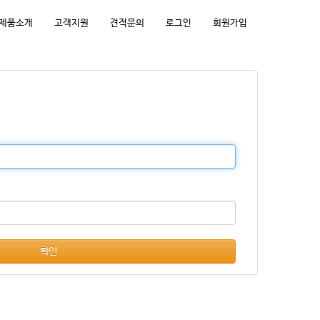
제품소개
고객지원
견적문의
로그인
회원가입
확인