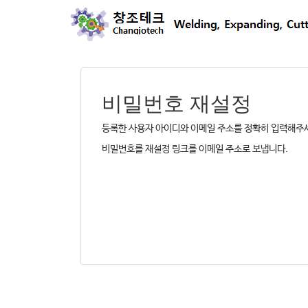
비밀번호 재설정
등록한 사용자 아이디와 이메일 주소를 정확히 입력해주
비밀번호를 재설정 링크를 이메일 주소로 보냅니다.