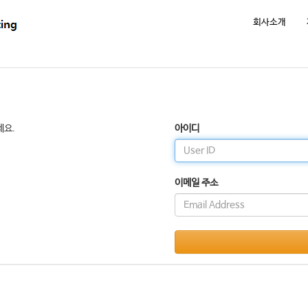
회사소개
세요.
아이디
이메일 주소